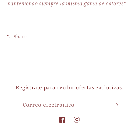
manteniendo siempre la misma gama de colores*
Share
Regístrate para recibir ofertas exclusivas.
Correo electrónico
Facebook
Instagram