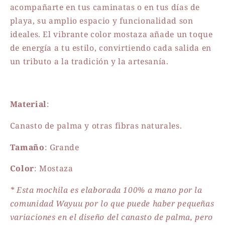
acompañarte en tus caminatas o en tus días de
playa, su amplio espacio y funcionalidad son
ideales. El vibrante color mostaza añade un toque
de energía a tu estilo, convirtiendo cada salida en
un tributo a la tradición y la artesanía.
Material
:
Canasto de palma y otras fibras naturales.
Tamaño
: Grande
Color
: Mostaza
* Esta mochila es elaborada 100% a mano por la
comunidad Wayuu por lo que puede haber pequeñas
variaciones en el diseño del canasto de palma, pero